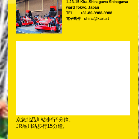
1-23-15 Kita-Shinagawa Shinagawa
ward Tokyo, Japan
TEL
+81-80-9988-9988
電子郵件
shina@kart.st
京急北品川站步行5分鐘。
JR品川站步行15分鐘。