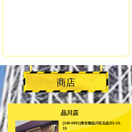
商店
品川店
[140-0001]東京都品川区北品川1-23-
15