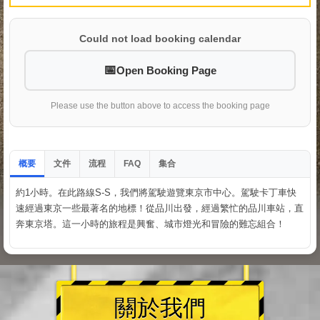
Could not load booking calendar
Open Booking Page
Please use the button above to access the booking page
概要
文件
流程
集合
FAQ
約1小時。在此路線S-S，我們將駕駛遊覽東京市中心。駕駛卡丁車快
速經過東京一些最著名的地標！從品川出發，經過繁忙的品川車站，直
奔東京塔。這一小時的旅程是興奮、城市燈光和冒險的難忘組合！
關於我們