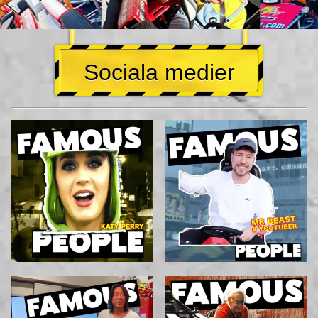
Sociala medier