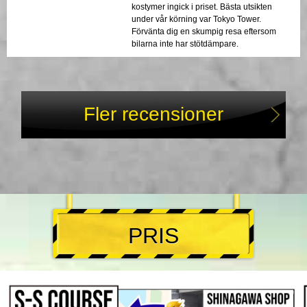
kostymer ingick i priset. Bästa utsikten
under vår körning var Tokyo Tower.
Förvänta dig en skumpig resa eftersom
bilarna inte har stötdämpare.
Fler recensioner
PRIS