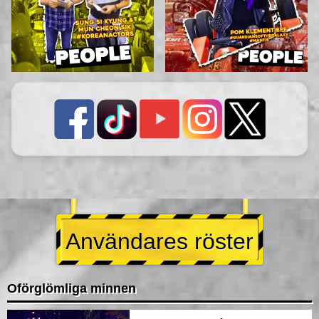
Användares röster
Oförglömliga minnen