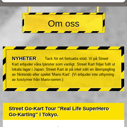
Om oss
NYHETER
Tack för ert fortsatta stöd. Vi på Street
Kart erbjuder våra tjänster som vanligt. Street Kart följer fullt ut
lokala lagar i Japan. Street Kart är på intet sätt en återspegling
av Nintendo eller spelet 'Mario Kart'. (Vi erbjuder inte uthyrning
av kostymer från Mario-serien.)
Street Go-Kart Tour "Real Life SuperHero
Go-Karting" i Tokyo.