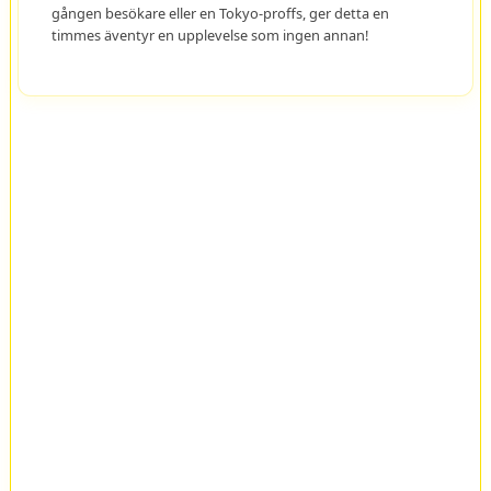
gången besökare eller en Tokyo-proffs, ger detta en
timmes äventyr en upplevelse som ingen annan!