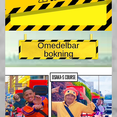
Omedelbar
bokning