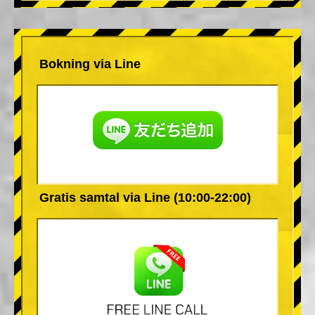
Bokning via Line
Gratis samtal via Line (10:00-22:00)