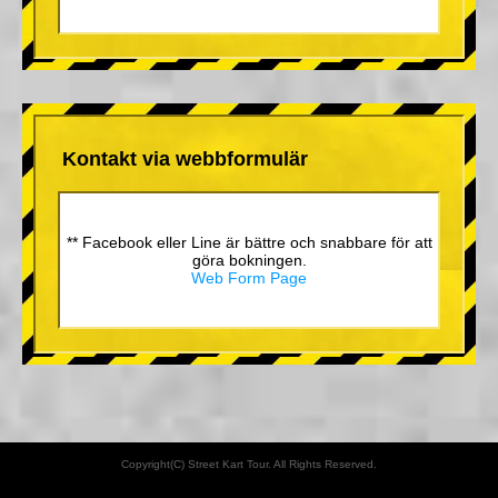
Kontakt via webbformulär
** Facebook eller Line är bättre och snabbare för att
göra bokningen.
Web Form Page
Copyright(C) Street Kart Tour. All Rights Reserved.