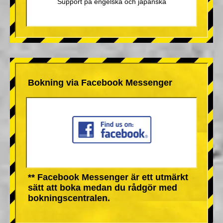
Support på engelska och japanska
Bokning via Facebook Messenger
** Facebook Messenger är ett utmärkt
sätt att boka medan du rådgör med
bokningscentralen.