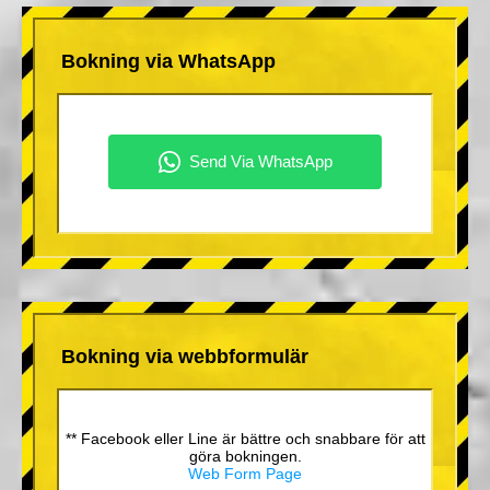
Bokning via WhatsApp
Bokning via webbformulär
** Facebook eller Line är bättre och snabbare för att
göra bokningen.
Web Form Page