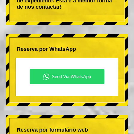
de expediente. Esta é a melhor forma
de nos contactar!
Reserva por WhatsApp
Reserva por formulário web