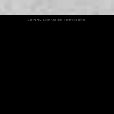
Copyright(C) Street Kart Tour. All Rights Reserved.