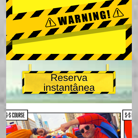
Reserva
instantânea