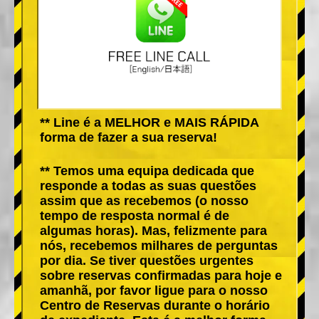
** Line é a MELHOR e MAIS RÁPIDA
forma de fazer a sua reserva!
** Temos uma equipa dedicada que
responde a todas as suas questões
assim que as recebemos (o nosso
tempo de resposta normal é de
algumas horas). Mas, felizmente para
nós, recebemos milhares de perguntas
por dia. Se tiver questões urgentes
sobre reservas confirmadas para hoje e
amanhã, por favor ligue para o nosso
Centro de Reservas durante o horário