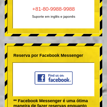
+81-80-9988-9988
Suporte em inglês e japonês
Reserva por Facebook Messenger
** Facebook Messenger é uma ótima
maneira de fazer reservas enquanto