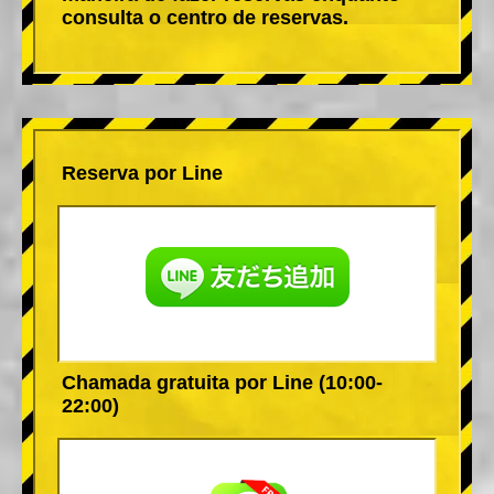
consulta o centro de reservas.
Reserva por Line
Chamada gratuita por Line (10:00-
22:00)