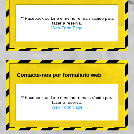
** Facebook ou Line é melhor e mais rápido para
fazer a reserva.
Web Form Page
Contacte-nos por formulário web
** Facebook ou Line é melhor e mais rápido para
fazer a reserva.
Web Form Page