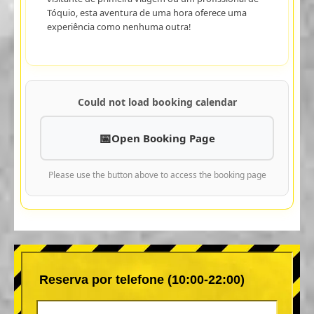
Tóquio, esta aventura de uma hora oferece uma
experiência como nenhuma outra!
Could not load booking calendar
Open Booking Page
Please use the button above to access the booking page
Reserva por telefone (10:00-22:00)