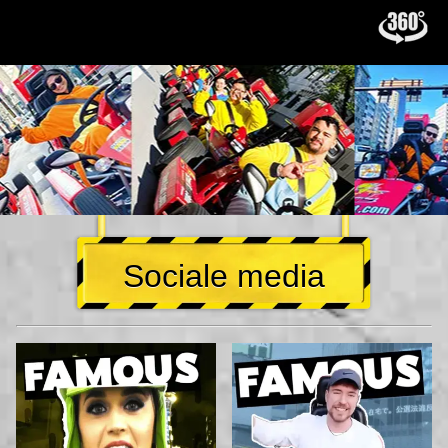
Sociale media