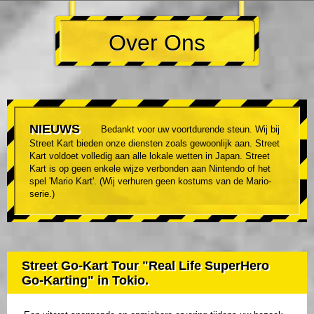
Over Ons
NIEUWS
Bedankt voor uw voortdurende steun. Wij bij
Street Kart bieden onze diensten zoals gewoonlijk aan. Street
Kart voldoet volledig aan alle lokale wetten in Japan. Street
Kart is op geen enkele wijze verbonden aan Nintendo of het
spel 'Mario Kart'. (Wij verhuren geen kostums van de Mario-
serie.)
Street Go-Kart Tour "Real Life SuperHero
Go-Karting" in Tokio.