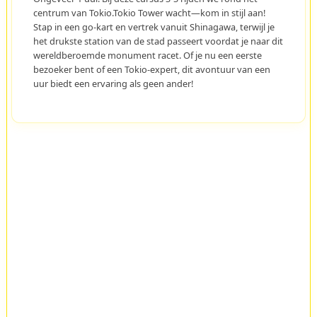
centrum van Tokio.Tokio Tower wacht—kom in stijl aan!
Stap in een go-kart en vertrek vanuit Shinagawa, terwijl je
het drukste station van de stad passeert voordat je naar dit
wereldberoemde monument racet. Of je nu een eerste
bezoeker bent of een Tokio-expert, dit avontuur van een
uur biedt een ervaring als geen ander!