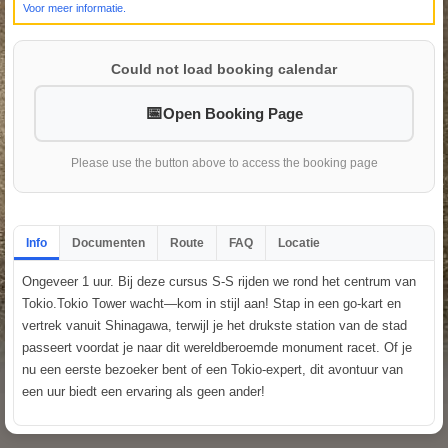
Voor meer informatie.
Could not load booking calendar
Open Booking Page
Please use the button above to access the booking page
Info
Documenten
Route
FAQ
Locatie
Ongeveer 1 uur. Bij deze cursus S-S rijden we rond het centrum van
Tokio.Tokio Tower wacht—kom in stijl aan! Stap in een go-kart en
vertrek vanuit Shinagawa, terwijl je het drukste station van de stad
passeert voordat je naar dit wereldberoemde monument racet. Of je
nu een eerste bezoeker bent of een Tokio-expert, dit avontuur van
een uur biedt een ervaring als geen ander!