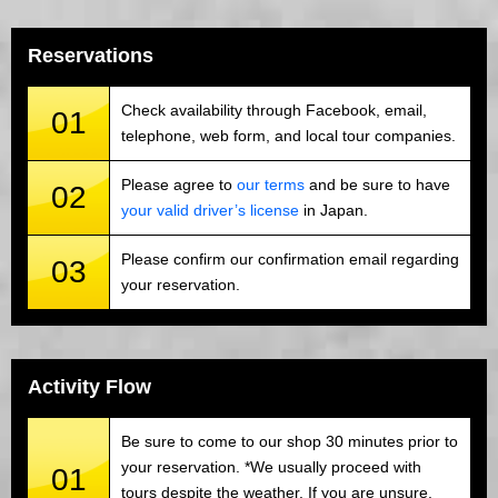
Reservations
Check availability through Facebook, email,
01
telephone, web form, and local tour companies.
Please agree to
our terms
and be sure to have
02
your valid driver’s license
in Japan.
Please confirm our confirmation email regarding
03
your reservation.
Activity Flow
Be sure to come to our shop 30 minutes prior to
your reservation. *We usually proceed with
01
tours despite the weather. If you are unsure,