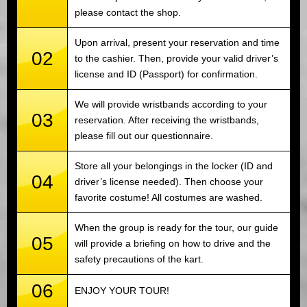
please contact the shop.
Upon arrival, present your reservation and time
02
to the cashier. Then, provide your valid driver’s
license and ID (Passport) for confirmation.
We will provide wristbands according to your
03
reservation. After receiving the wristbands,
please fill out our questionnaire.
Store all your belongings in the locker (ID and
04
driver’s license needed). Then choose your
favorite costume! All costumes are washed.
When the group is ready for the tour, our guide
05
will provide a briefing on how to drive and the
safety precautions of the kart.
06
ENJOY YOUR TOUR!