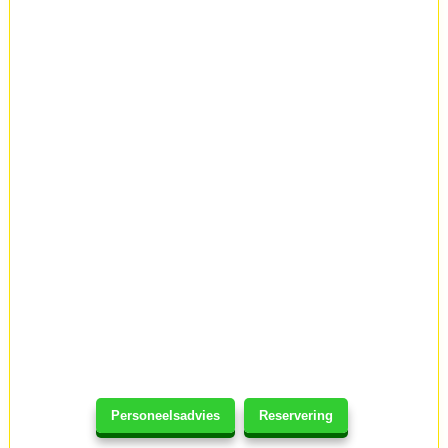
Personeelsadvies
Reservering