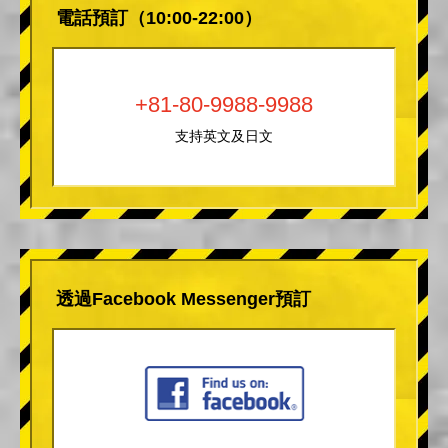
電話預訂（10:00-22:00）
+81-80-9988-9988
支持英文及日文
透過Facebook Messenger預訂