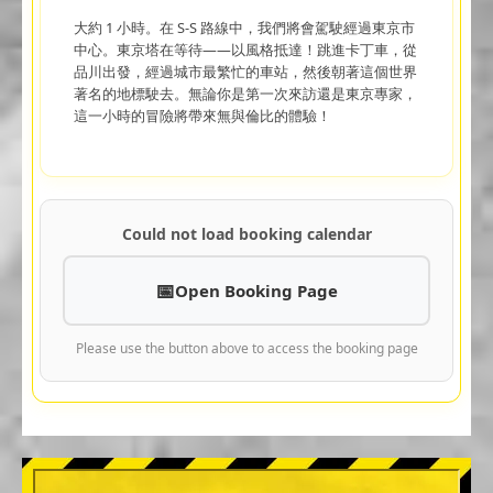
大約 1 小時。在 S-S 路線中，我們將會駕駛經過東京市
中心。東京塔在等待——以風格抵達！跳進卡丁車，從
品川出發，經過城市最繁忙的車站，然後朝著這個世界
著名的地標駛去。無論你是第一次來訪還是東京專家，
這一小時的冒險將帶來無與倫比的體驗！
Could not load booking calendar
Open Booking Page
Please use the button above to access the booking page