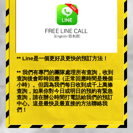
** Line是一個更好及更快的預訂方法！
** 我們有專門的團隊處理所有查詢，收到
查詢後會即時回應（正常回應時間是幾個
小時）。但因為我們每日收到成千上萬條
查詢，如果你對今日或明日的預約有緊急
查詢，請在辦公時間打電話給我們的預訂
中心。這是最快及最直接的方法聯絡我
們！