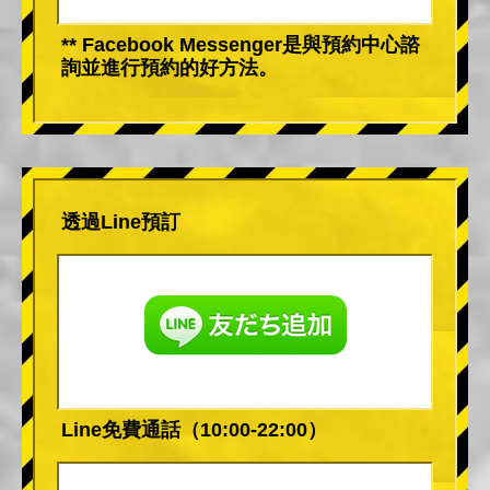
** Facebook Messenger是與預約中心諮
詢並進行預約的好方法。
透過Line預訂
Line免費通話（10:00-22:00）