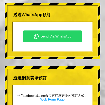
透過WhatsApp預訂
透過網頁表單預訂
** Facebook或Line會是更好及更快的預訂方式。
Web Form Page