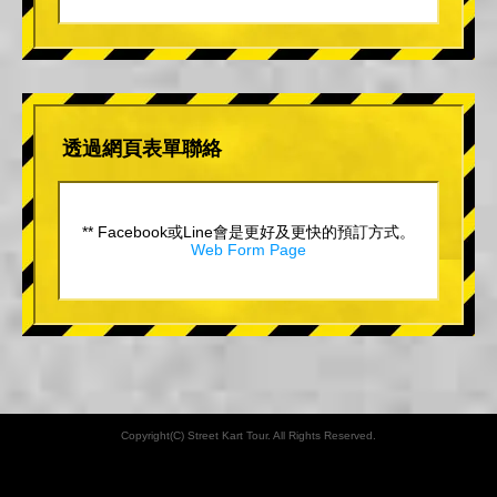
透過網頁表單聯絡
** Facebook或Line會是更好及更快的預訂方式。
Web Form Page
Copyright(C) Street Kart Tour. All Rights Reserved.