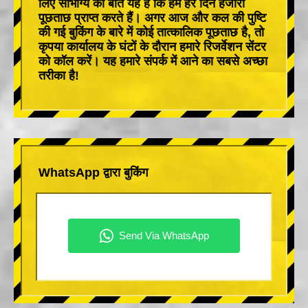
लिए सौभाग्य की बात यह है कि हम हर दिन हजारों
पूछताछ प्राप्त करते हैं। अगर आज और कल की पुष्टि
की गई बुकिंग के बारे में कोई तात्कालिक पूछताछ है, तो
कृपया कार्यालय के घंटों के दौरान हमारे रिजर्वेशन सेंटर
को कॉल करें। यह हमारे संपर्क में आने का सबसे अच्छा
तरीका है!
WhatsApp द्वारा बुकिंग