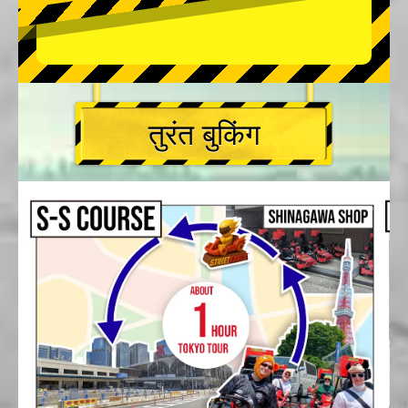
तुरंत बुकिंग