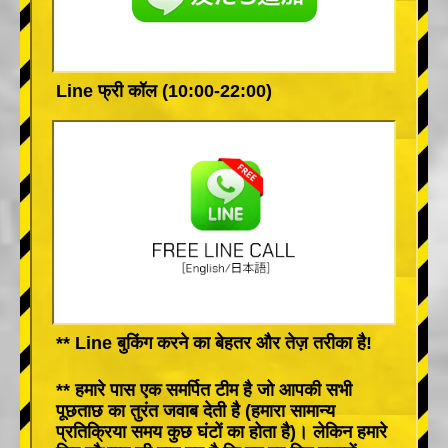
Line फ्री कॉल (10:00-22:00)
** Line बुकिंग करने का बेहतर और तेज़ तरीका है!
** हमारे पास एक समर्पित टीम है जो आपकी सभी
पूछताछ का तुरंत जवाब देती है (हमारा सामान्य
प्रतिक्रिया समय कुछ घंटों का होता है)। लेकिन हमारे