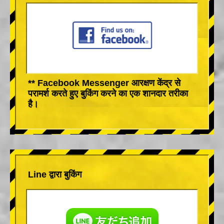
** Facebook Messenger आरक्षण केंद्र से
परामर्श करते हुए बुकिंग करने का एक शानदार तरीका
है।
Line द्वारा बुकिंग