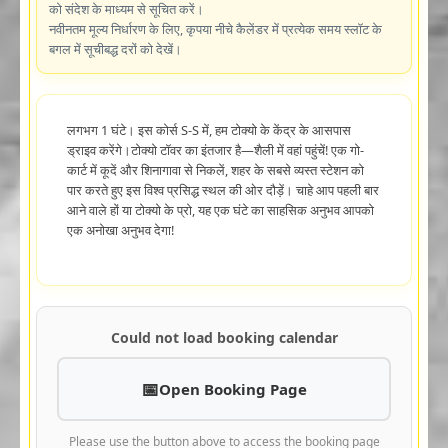
को संदेश के माध्यम से सूचित करें।
नवीनतम मूल्य निर्धारण के लिए, कृपया नीचे कैलेंडर में प्रत्येक समय स्लॉट के
बगल में सूचीबद्ध दरों को देखें।
लगभग 1 घंटे। इस कोर्स S-S में, हम टोक्यो के केंद्र के आसपास
ड्राइव करेंगे।टोक्यो टॉवर का इंतजार है—शैली में वहां पहुंचें! एक गो-
कार्ट में कूदें और शिनागावा से निकलें, शहर के सबसे व्यस्त स्टेशन को
पार करते हुए इस विश्व प्रसिद्ध स्थल की ओर दौड़ें। चाहे आप पहली बार
आने वाले हों या टोक्यो के प्रो, यह एक घंटे का साहसिक अनुभव आपको
एक अनोखा अनुभव देगा!
Could not load booking calendar
Open Booking Page
Please use the button above to access the booking page