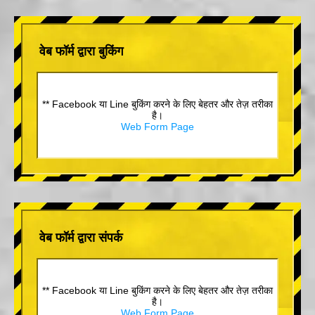
वेब फॉर्म द्वारा बुकिंग
** Facebook या Line बुकिंग करने के लिए बेहतर और तेज़ तरीका
है।
Web Form Page
वेब फॉर्म द्वारा संपर्क
** Facebook या Line बुकिंग करने के लिए बेहतर और तेज़ तरीका
है।
Web Form Page