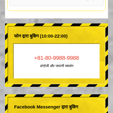
फोन द्वारा बुकिंग (10:00-22:00)
+81-80-9988-9988
अंग्रेजी और जापानी समर्थन
Facebook Messenger द्वारा बुकिंग