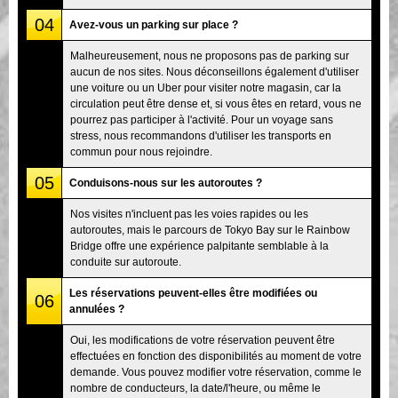
04
Avez-vous un parking sur place ?
Malheureusement, nous ne proposons pas de parking sur
aucun de nos sites. Nous déconseillons également d'utiliser
une voiture ou un Uber pour visiter notre magasin, car la
circulation peut être dense et, si vous êtes en retard, vous ne
pourrez pas participer à l'activité. Pour un voyage sans
stress, nous recommandons d'utiliser les transports en
commun pour nous rejoindre.
05
Conduisons-nous sur les autoroutes ?
Nos visites n'incluent pas les voies rapides ou les
autoroutes, mais le parcours de Tokyo Bay sur le Rainbow
Bridge offre une expérience palpitante semblable à la
conduite sur autoroute.
Les réservations peuvent-elles être modifiées ou
06
annulées ?
Oui, les modifications de votre réservation peuvent être
effectuées en fonction des disponibilités au moment de votre
demande. Vous pouvez modifier votre réservation, comme le
nombre de conducteurs, la date/l'heure, ou même le