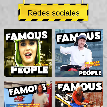
Redes sociales