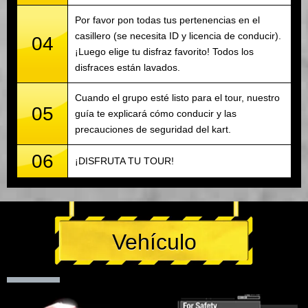
Por favor pon todas tus pertenencias en el
casillero (se necesita ID y licencia de conducir).
04
¡Luego elige tu disfraz favorito! Todos los
disfraces están lavados.
Cuando el grupo esté listo para el tour, nuestro
05
guía te explicará cómo conducir y las
precauciones de seguridad del kart.
06
¡DISFRUTA TU TOUR!
Vehículo