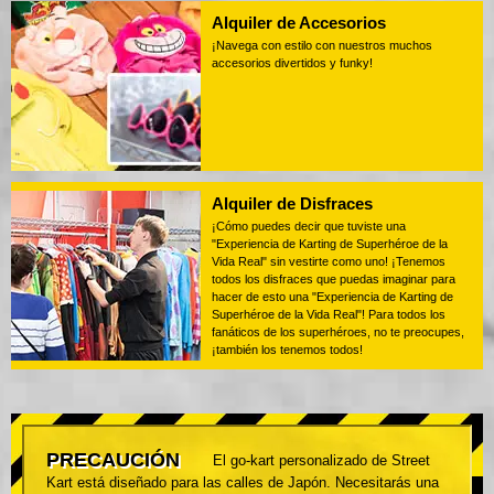
Alquiler de Accesorios
¡Navega con estilo con nuestros muchos
accesorios divertidos y funky!
Alquiler de Disfraces
¡Cómo puedes decir que tuviste una
"Experiencia de Karting de Superhéroe de la
Vida Real" sin vestirte como uno! ¡Tenemos
todos los disfraces que puedas imaginar para
hacer de esto una "Experiencia de Karting de
Superhéroe de la Vida Real"! Para todos los
fanáticos de los superhéroes, no te preocupes,
¡también los tenemos todos!
PRECAUCIÓN
El go-kart personalizado de Street
Kart está diseñado para las calles de Japón. Necesitarás una