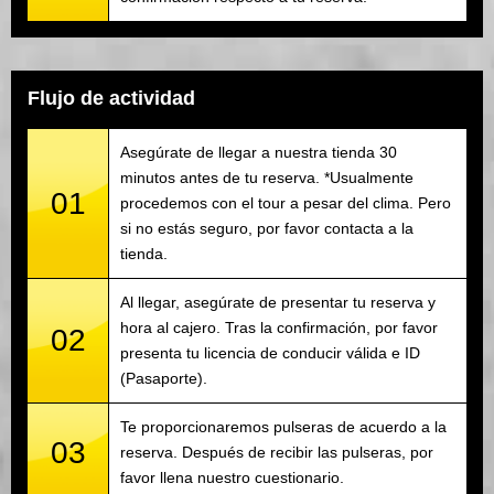
Flujo de actividad
Asegúrate de llegar a nuestra tienda 30
minutos antes de tu reserva. *Usualmente
01
procedemos con el tour a pesar del clima. Pero
si no estás seguro, por favor contacta a la
tienda.
Al llegar, asegúrate de presentar tu reserva y
hora al cajero. Tras la confirmación, por favor
02
presenta tu licencia de conducir válida e ID
(Pasaporte).
Te proporcionaremos pulseras de acuerdo a la
03
reserva. Después de recibir las pulseras, por
favor llena nuestro cuestionario.