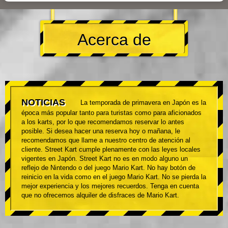
Acerca de
NOTICIAS
La temporada de primavera en Japón es la
época más popular tanto para turistas como para aficionados
a los karts, por lo que recomendamos reservar lo antes
posible. Si desea hacer una reserva hoy o mañana, le
recomendamos que llame a nuestro centro de atención al
cliente. Street Kart cumple plenamente con las leyes locales
vigentes en Japón. Street Kart no es en modo alguno un
reflejo de Nintendo o del juego Mario Kart. No hay botón de
reinicio en la vida como en el juego Mario Kart. No se pierda la
mejor experiencia y los mejores recuerdos. Tenga en cuenta
que no ofrecemos alquiler de disfraces de Mario Kart.