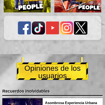
Opiniones de los
usuarios
Recuerdos inolvidables
Asombrosa Experiencia Urbana