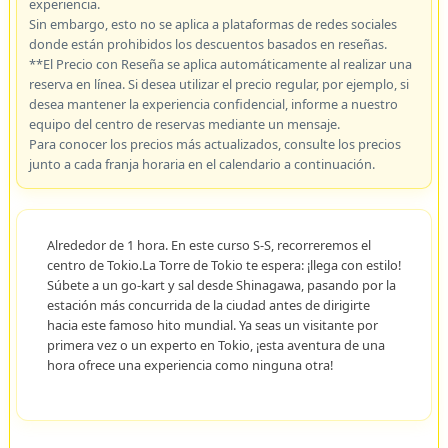
experiencia.
Sin embargo, esto no se aplica a plataformas de redes sociales
donde están prohibidos los descuentos basados en reseñas.
**El Precio con Reseña se aplica automáticamente al realizar una
reserva en línea. Si desea utilizar el precio regular, por ejemplo, si
desea mantener la experiencia confidencial, informe a nuestro
equipo del centro de reservas mediante un mensaje.
Para conocer los precios más actualizados, consulte los precios
junto a cada franja horaria en el calendario a continuación.
Alrededor de 1 hora. En este curso S-S, recorreremos el
centro de Tokio.La Torre de Tokio te espera: ¡llega con estilo!
Súbete a un go-kart y sal desde Shinagawa, pasando por la
estación más concurrida de la ciudad antes de dirigirte
hacia este famoso hito mundial. Ya seas un visitante por
primera vez o un experto en Tokio, ¡esta aventura de una
hora ofrece una experiencia como ninguna otra!