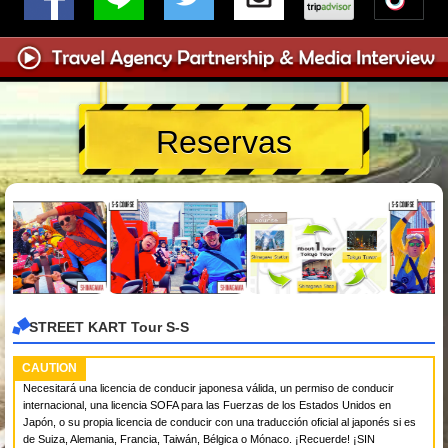
Reservas
STREET KART Tour S-S
CAUTION
Necesitará una licencia de conducir japonesa válida, un permiso de conducir
internacional, una licencia SOFA para las Fuerzas de los Estados Unidos en
Japón, o su propia licencia de conducir con una traducción oficial al japonés si es
de Suiza, Alemania, Francia, Taiwán, Bélgica o Mónaco. ¡Recuerde! ¡SIN