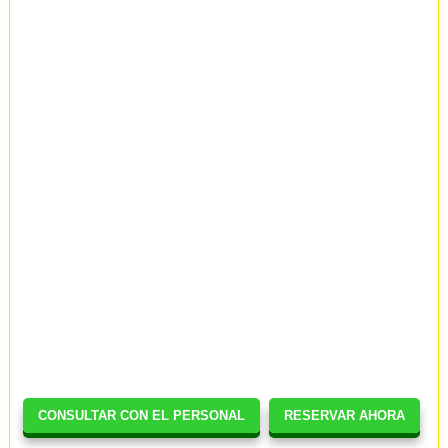
CONSULTAR CON EL PERSONAL
RESERVAR AHORA