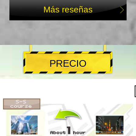
Más reseñas
PRECIO