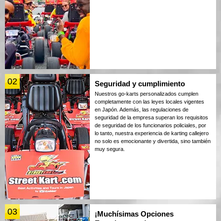
02
Seguridad y cumplimiento
Nuestros go-karts personalizados cumplen
completamente con las leyes locales vigentes
en Japón. Además, las regulaciones de
seguridad de la empresa superan los requisitos
de seguridad de los funcionarios policiales, por
lo tanto, nuestra experiencia de karting callejero
no solo es emocionante y divertida, sino también
muy segura.
03
¡Muchísimas Opciones