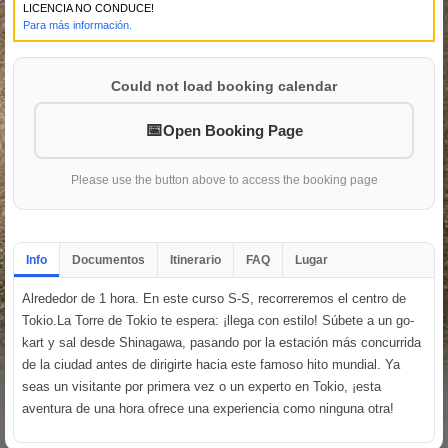
LICENCIA NO CONDUCE!
Para más información.
Could not load booking calendar
Open Booking Page
Please use the button above to access the booking page
Info
Documentos
Itinerario
FAQ
Lugar
Alrededor de 1 hora. En este curso S-S, recorreremos el centro de
Tokio.La Torre de Tokio te espera: ¡llega con estilo! Súbete a un go-
kart y sal desde Shinagawa, pasando por la estación más concurrida
de la ciudad antes de dirigirte hacia este famoso hito mundial. Ya
seas un visitante por primera vez o un experto en Tokio, ¡esta
aventura de una hora ofrece una experiencia como ninguna otra!