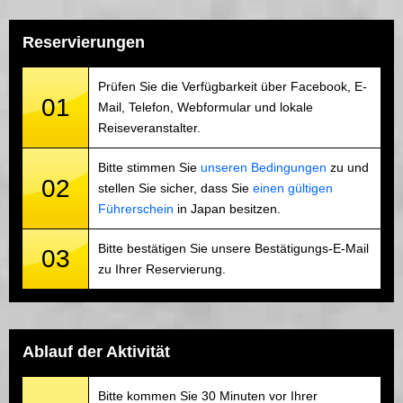
Reservierungen
Prüfen Sie die Verfügbarkeit über Facebook, E-
01
Mail, Telefon, Webformular und lokale
Reiseveranstalter.
Bitte stimmen Sie
unseren Bedingungen
zu und
02
stellen Sie sicher, dass Sie
einen gültigen
Führerschein
in Japan besitzen.
Bitte bestätigen Sie unsere Bestätigungs-E-Mail
03
zu Ihrer Reservierung.
Ablauf der Aktivität
Bitte kommen Sie 30 Minuten vor Ihrer