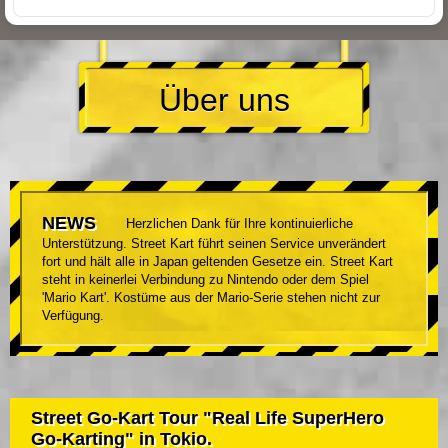
Über uns
NEWS
Herzlichen Dank für Ihre kontinuierliche
Unterstützung. Street Kart führt seinen Service unverändert
fort und hält alle in Japan geltenden Gesetze ein. Street Kart
steht in keinerlei Verbindung zu Nintendo oder dem Spiel
'Mario Kart'. Kostüme aus der Mario-Serie stehen nicht zur
Verfügung.
Street Go-Kart Tour "Real Life SuperHero
Go-Karting" in Tokio.