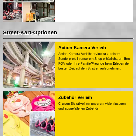
Street-Kart-Optionen
Action-Kamera Verleih
Action-Kamera Verleihservice ist zu einem
Sonderpreis in unserem Shop erhältlich., um Ihre
POV oder Ihre Familie/Freunde beim Erleben der
besten Zeit auf den Straßen aufzunehmen.
Zubehör Verleih
Cruisen Sie stilvoll mit unserem vielen lustigen
und ausgefallenen Zubehör!