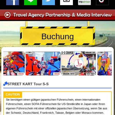
Buchung
STREET KART Tour S-S
CAUTION
Sie benötigen einen gültigen japanischen Führerschein, einen internationalen
Führerschein, einen SOFA-Führerschein für US-Streitkräfte in Japan oder Ihren
eigenen Führerschein mit einer offiziellen japanischen Übersetzung, wenn Sie aus
der Schweiz, Deutschland, Frankreich, Taiwan, Belgien oder Monaco kommen.