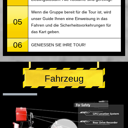
Wenn die Gruppe bereit für die Tour ist, wird
unser Guide Ihnen eine Einweisung in das
05
Fahren und die Sicherheitsvorkehrungen für
das Kart geben.
06
GENIESSEN SIE IHRE TOUR!
Fahrzeug