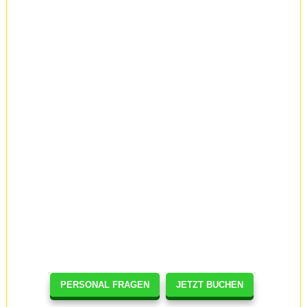
PERSONAL FRAGEN
JETZT BUCHEN