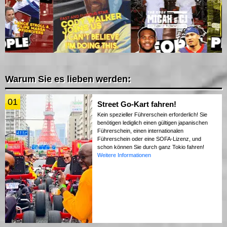
Warum Sie es lieben werden:
01
Street Go-Kart fahren!
Kein spezieller Führerschein erforderlich! Sie
benötigen lediglich einen gültigen japanischen
Führerschein, einen internationalen
Führerschein oder eine SOFA-Lizenz, und
schon können Sie durch ganz Tokio fahren!
Weitere Informationen