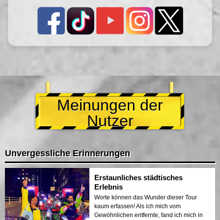
Meinungen der
Nutzer
Unvergessliche Erinnerungen
Erstaunliches städtisches
Erlebnis
Worte können das Wunder dieser Tour
kaum erfassen! Als ich mich vom
Gewöhnlichen entfernte, fand ich mich in