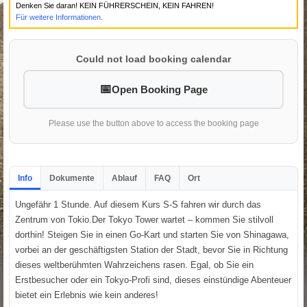
Denken Sie daran! KEIN FÜHRERSCHEIN, KEIN FAHREN!
Für weitere Informationen.
Could not load booking calendar
Open Booking Page
Please use the button above to access the booking page
Info
Dokumente
Ablauf
FAQ
Ort
Ungefähr 1 Stunde. Auf diesem Kurs S-S fahren wir durch das
Zentrum von Tokio.Der Tokyo Tower wartet – kommen Sie stilvoll
dorthin! Steigen Sie in einen Go-Kart und starten Sie von Shinagawa,
vorbei an der geschäftigsten Station der Stadt, bevor Sie in Richtung
dieses weltberühmten Wahrzeichens rasen. Egal, ob Sie ein
Erstbesucher oder ein Tokyo-Profi sind, dieses einstündige Abenteuer
bietet ein Erlebnis wie kein anderes!