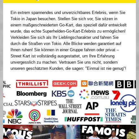
Ein extrem spannendes und unverzichtbares Erlebnis, wenn Sie
Tokio in Japan besuchen. Stellen Sie sich vor, Sie sitzen in
einem maßgeschneiderten Go-Kart, das speziell dafür entwickelt
wurde, das echte Superhelden-Go-Kart-Erlebnis zu ermöglichen!
Verkleiden Sie sich als Ihr Lieblingscharakter und fahren Sie
durch die Straßen von Tokio. Alle Blicke werden garantiert auf
Ihnen ruhen! Sie können in einer Gruppe fahren oder privat –
Street Kart ist vollständig ausgestattet, um Ihre Erfahrung
unvergesslich zu machen. Vertrauen Sie uns nicht, sondern
unseren geschätzten Kunden, die sagen: "Einmal ist nie genug"!