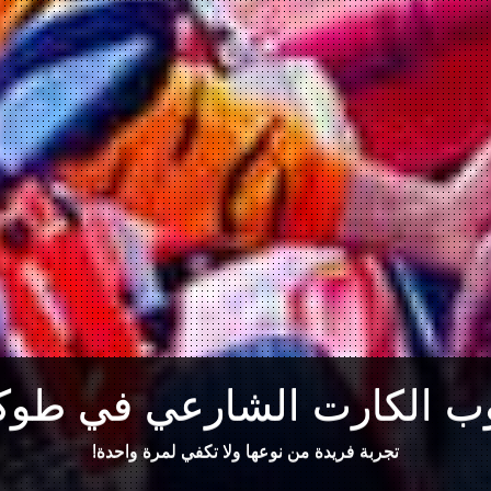
ب الكارت الشارعي في طوكي
تجربة فريدة من نوعها ولا تكفي لمرة واحدة!